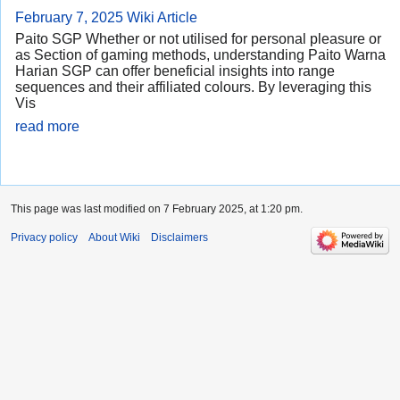
February 7, 2025
Wiki Article
Paito SGP Whether or not utilised for personal pleasure or
as Section of gaming methods, understanding Paito Warna
Harian SGP can offer beneficial insights into range
sequences and their affiliated colours. By leveraging this
Vis
read more
This page was last modified on 7 February 2025, at 1:20 pm.
Privacy policy
About Wiki
Disclaimers